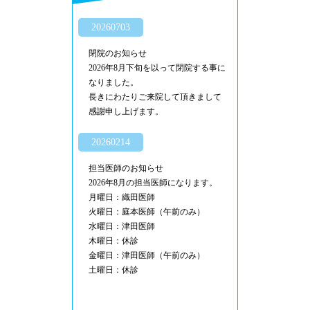
20260703
閉院のお知らせ
2026年8月下旬を以って閉院する事に
なりました。
長きにわたりご来院して頂きまして
感謝申し上げます。
20260214
担当医師のお知らせ
2026年8月の担当医師になります。
月曜日：織田医師
火曜日：庭本医師（午前のみ）
水曜日：津田医師
木曜日：休診
金曜日：津田医師（午前のみ）
土曜日：休診