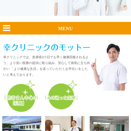
MENU
幸クリニックでは、患者様が1日でも早く健康回復されるよ
う、より良い医療の提供に取り組み、安心して病気に立ち向
かい 「より健康な生活」を送っていただくお手伝いをした
いと考えております。