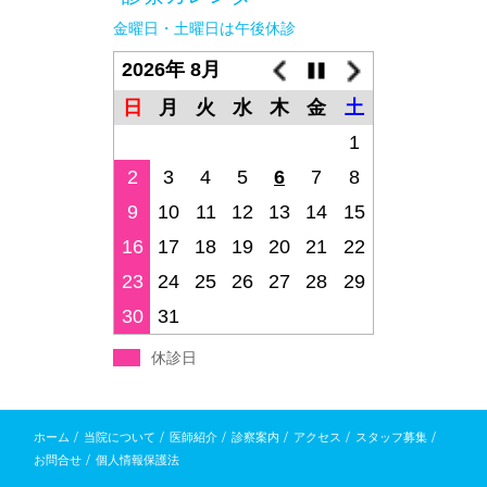
金曜日・土曜日は午後休診
2026年 8月
日
月
火
水
木
金
土
1
2
3
4
5
6
7
8
9
10
11
12
13
14
15
16
17
18
19
20
21
22
23
24
25
26
27
28
29
30
31
休診日
/
/
/
/
/
/
ホーム
当院について
医師紹介
診察案内
アクセス
スタッフ募集
/
お問合せ
個人情報保護法