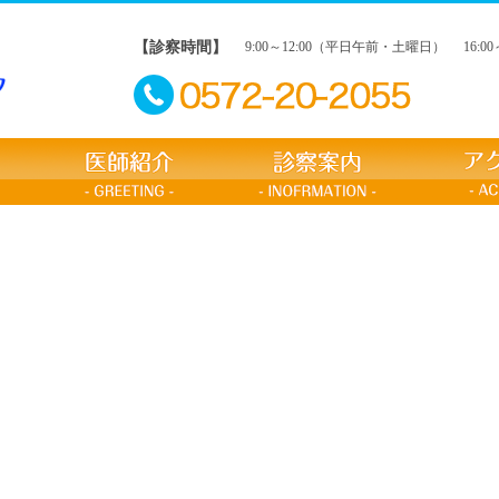
【診察時間】
9:00～12:00（平日午前・土曜日）
16: