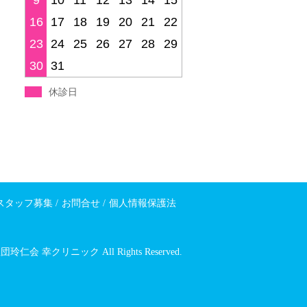
9
10
11
12
13
14
15
16
17
18
19
20
21
22
23
24
25
26
27
28
29
30
31
休診日
スタッフ募集
/
お問合せ
/
個人情報保護法
 幸クリニック All Rights Reserved.