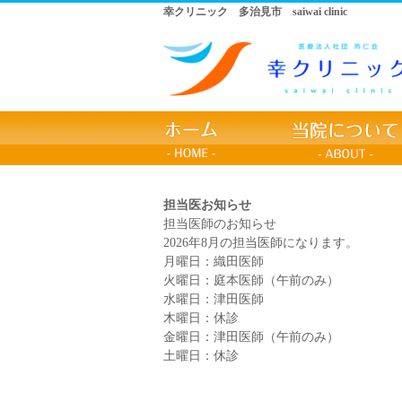
幸クリニック 多治見市 saiwai clinic
担当医お知らせ
担当医師のお知らせ
2026年8月の担当医師になります。
月曜日：織田医師
火曜日：庭本医師（午前のみ）
水曜日：津田医師
木曜日：休診
金曜日：津田医師（午前のみ）
土曜日：休診